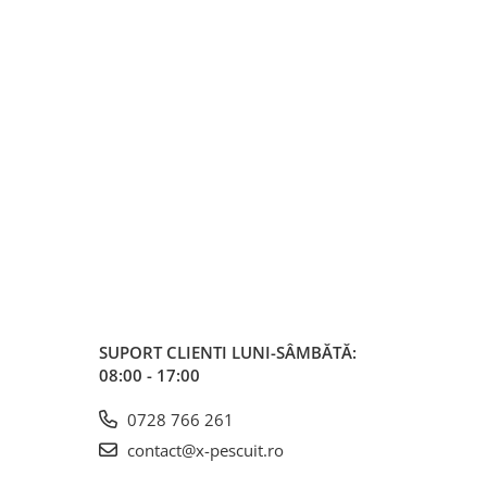
SUPORT CLIENTI
LUNI-SÂMBĂTĂ:
08:00 - 17:00
0728 766 261
contact@x-pescuit.ro