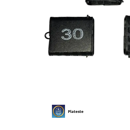
Plateste