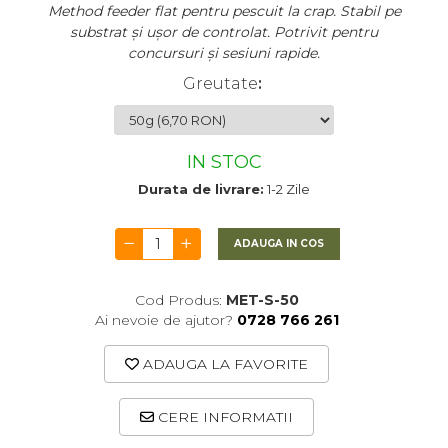
Method feeder flat pentru pescuit la crap. Stabil pe
substrat și ușor de controlat. Potrivit pentru
concursuri și sesiuni rapide.
Greutate
:
IN STOC
Durata de livrare:
1-2 Zile
ADAUGA IN COS
Cod Produs:
MET-S-50
Ai nevoie de ajutor?
0728 766 261
ADAUGA LA FAVORITE
CERE INFORMATII