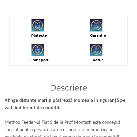
Plateste
Garantie
Transport
Retur
Descriere
Atinge distanțe mari și păstrează momeala în siguranță pe
vad, indiferent de condiții.
Method Feeder-ul Flat S de la Prof Montazh este conceput
special pentru pescarii care cer precizie milimetrică în