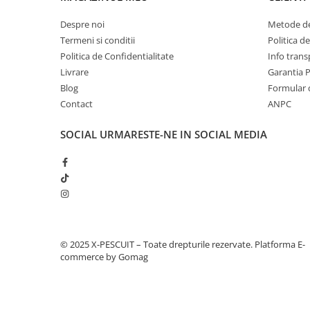
Despre noi
Metode de
Termeni si conditii
Politica d
Politica de Confidentialitate
Info trans
Livrare
Garantia 
Blog
Formular 
Contact
ANPC
SOCIAL
URMARESTE-NE IN SOCIAL MEDIA
© 2025 X-PESCUIT – Toate drepturile rezervate.
Platforma E-
commerce by Gomag