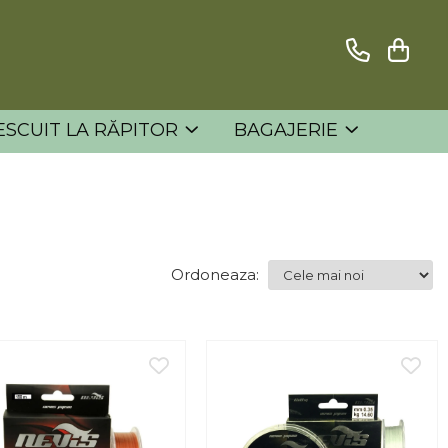
ESCUIT LA RĂPITOR
BAGAJERIE
Ordoneaza: