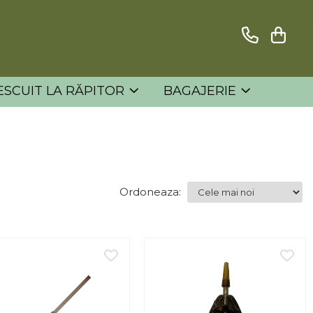
ESCUIT LA RĂPITOR
BAGAJERIE
Ordoneaza: