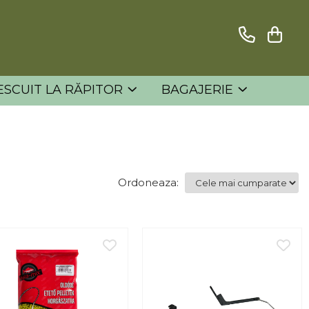
ESCUIT LA RĂPITOR
BAGAJERIE
Ordoneaza: