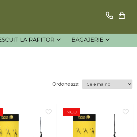
ESCUIT LA RĂPITOR
BAGAJERIE
Ordoneaza:
NOU