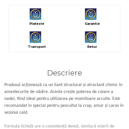
Plateste
Garantie
Transport
Retur
Descriere
Produsul acționează ca un liant structural și atractant chimic în
amestecurile de nădire. Acesta crește puterea de colare a
nadei, fiind ideal pentru utilizarea pe momitoare arcuite. Este
recomandat în special pentru pescuitul la crap, amur și caras în
sezonul cald.
Formula lichidă are o consistență densă, similară mierii de