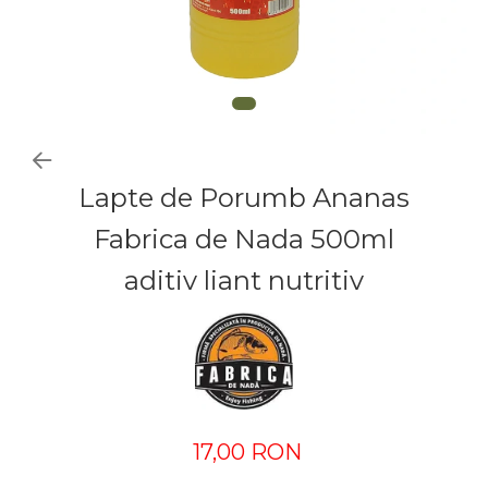
Lapte de Porumb Ananas
Fabrica de Nada 500ml
aditiv liant nutritiv
17,00 RON