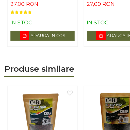
27,00 RON
27,00 RON
IN STOC
IN STOC
ADAUGA IN COS
ADAUGA I
Produse similare