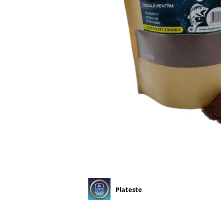
Plateste