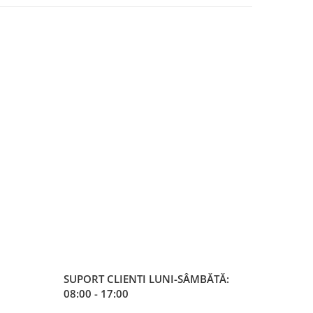
SUPORT CLIENTI
LUNI-SÂMBĂTĂ:
08:00 - 17:00