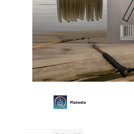
Plateste