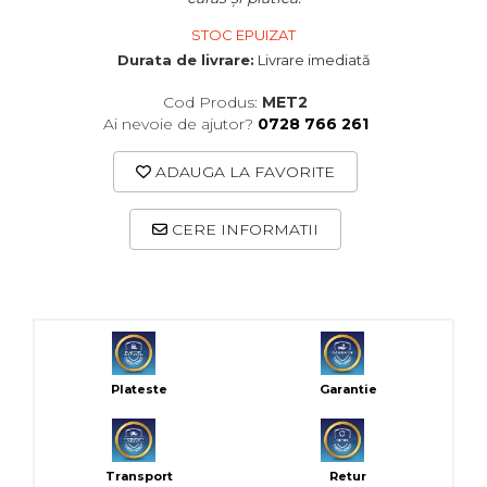
STOC EPUIZAT
Durata de livrare:
Livrare imediată
Cod Produs:
MET2
Ai nevoie de ajutor?
0728 766 261
ADAUGA LA FAVORITE
CERE INFORMATII
Plateste
Garantie
Transport
Retur