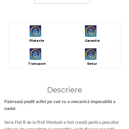
Plateste
Garantie
Transport
Retur
Descriere
Păstrează peștii activi pe vad cu o mecanică impecabilă a
nadei.
Seria Flat B de la Prof Montazh a fost creată pentru pescuitul