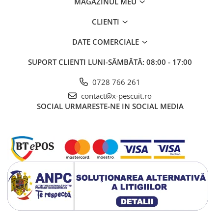
MAGAZINUL MEU
CLIENTI
DATE COMERCIALE
SUPORT CLIENTI
LUNI-SÂMBĂTĂ: 08:00 - 17:00
0728 766 261
contact@x-pescuit.ro
SOCIAL
URMARESTE-NE IN SOCIAL MEDIA