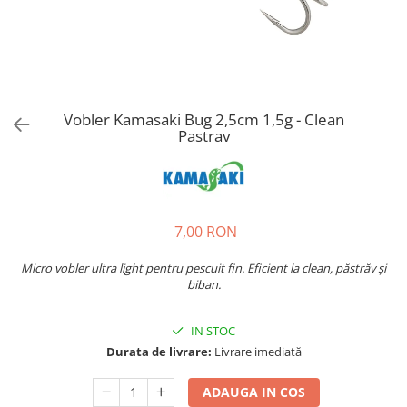
Vobler Kamasaki Bug 2,5cm 1,5g - Clean
Pastrav
7,00 RON
Micro vobler ultra light pentru pescuit fin. Eficient la clean, păstrăv și
biban.
IN STOC
Durata de livrare:
Livrare imediată
ADAUGA IN COS