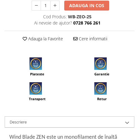
ADAUGA IN COS
Cod Produs:
WB-ZEO-25
Ai nevoie de ajutor?
0728 766 261
Adauga la Favorite
Cere informatii
Plateste
Garantie
Transport
Retur
Descriere
Wind Blade ZEN este un monofilament de înaltă