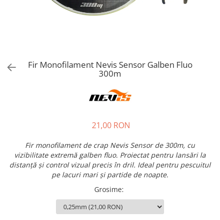
Fir Monofilament Nevis Sensor Galben Fluo
300m
21,00 RON
Fir monofilament de crap Nevis Sensor de 300m, cu
vizibilitate extremă galben fluo. Proiectat pentru lansări la
distanță și control vizual precis în dril. Ideal pentru pescuitul
pe lacuri mari și partide de noapte.
Grosime
: