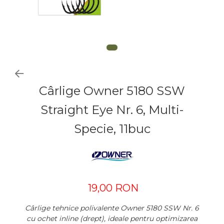
Cârlige Owner 5180 SSW
Straight Eye Nr. 6, Multi-
Specie, 11buc
19,00 RON
Cârlige tehnice polivalente Owner 5180 SSW Nr. 6
cu ochet inline (drept), ideale pentru optimizarea