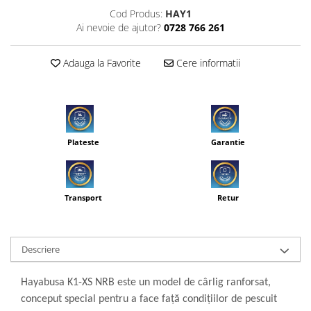
Cod Produs:
HAY1
Ai nevoie de ajutor?
0728 766 261
Adauga la Favorite
Cere informatii
Plateste
Garantie
Transport
Retur
Descriere
Hayabusa K1-XS NRB este un model de cârlig ranforsat,
conceput special pentru a face față condițiilor de pescuit