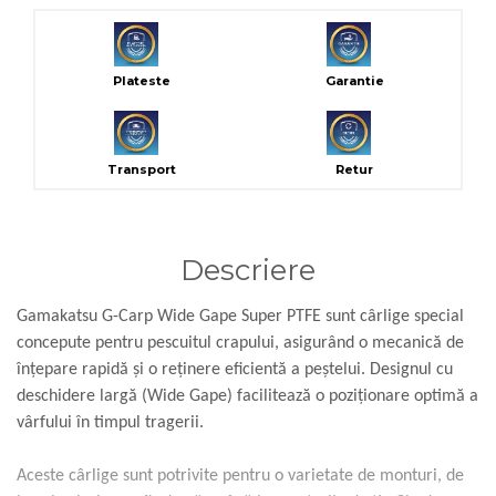
Plateste
Garantie
Transport
Retur
Descriere
Gamakatsu G-Carp Wide Gape Super PTFE sunt cârlige special
concepute pentru pescuitul crapului, asigurând o mecanică de
înțepare rapidă și o reținere eficientă a peștelui. Designul cu
deschidere largă (Wide Gape) facilitează o poziționare optimă a
vârfului în timpul tragerii.
Aceste cârlige sunt potrivite pentru o varietate de monturi, de