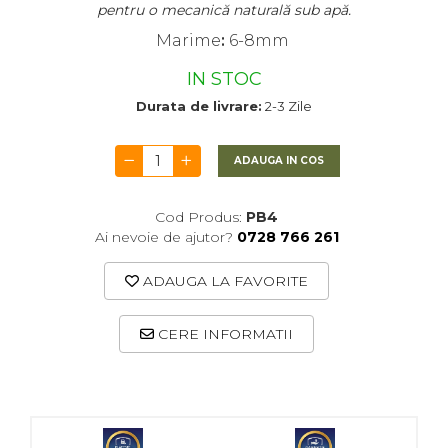
pentru o mecanică naturală sub apă.
Marime
:
6-8mm
IN STOC
Durata de livrare:
2-3 Zile
ADAUGA IN COS
Cod Produs:
PB4
Ai nevoie de ajutor?
0728 766 261
ADAUGA LA FAVORITE
CERE INFORMATII