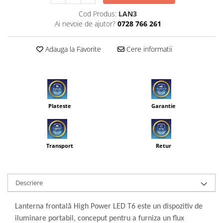
Cod Produs:
LAN3
Ai nevoie de ajutor?
0728 766 261
Adauga la Favorite
Cere informatii
Plateste
Garantie
Transport
Retur
Descriere
Lanterna frontală High Power LED T6 este un dispozitiv de
iluminare portabil, conceput pentru a furniza un flux