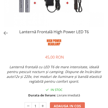
Lanternă Frontală High Power LED T6
45,00 RON
Lanternă frontală cu LED T6 de mare intensitate, ideală
pentru pescuit nocturn și camping. Dispune de încărcător
auto12v și 220v, trei moduri de iluminare și bandă elastică
reglabilă pentru confort sporit.
IN STOC
Durata de livrare:
Livrare imediată
ADAUGA IN COS