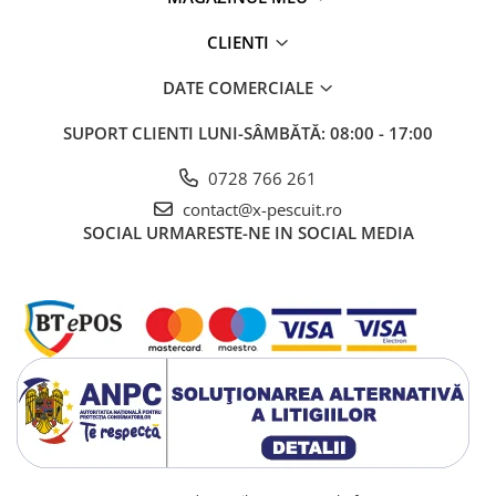
CLIENTI
DATE COMERCIALE
SUPORT CLIENTI
LUNI-SÂMBĂTĂ: 08:00 - 17:00
0728 766 261
contact@x-pescuit.ro
SOCIAL
URMARESTE-NE IN SOCIAL MEDIA