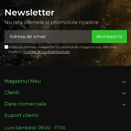
Newsletter
Nu rata ofertele si promotiile noastre
Vreau sa primesc newsletter cu promotiile magazinului. Afla mai
multe in
Politica de Confidentialitate
Magazinul Meu
Clienti
Date comerciale
Suport clienti
Luni-Sâmbătă: 08:00 - 17:00