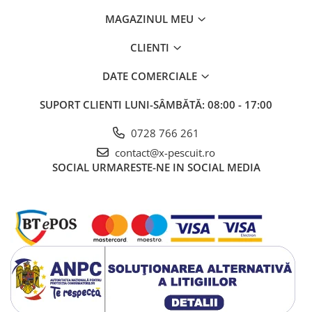
MAGAZINUL MEU
CLIENTI
DATE COMERCIALE
SUPORT CLIENTI
LUNI-SÂMBĂTĂ: 08:00 - 17:00
0728 766 261
contact@x-pescuit.ro
SOCIAL
URMARESTE-NE IN SOCIAL MEDIA