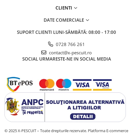
CLIENTI
DATE COMERCIALE
SUPORT CLIENTI
LUNI-SÂMBĂTĂ: 08:00 - 17:00
0728 766 261
contact@x-pescuit.ro
SOCIAL
URMARESTE-NE IN SOCIAL MEDIA
© 2025 X-PESCUIT – Toate drepturile rezervate.
Platforma E-commerce