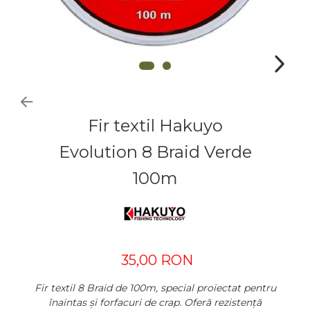
Fir textil Hakuyo
Evolution 8 Braid Verde
100m
35,00 RON
Fir textil 8 Braid de 100m, special proiectat pentru
înaintas și forfacuri de crap. Oferă rezistență