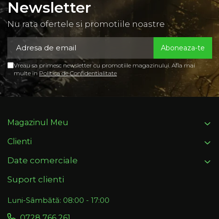
Newsletter
Nu rata ofertele si promotiile noastre
Vreau sa primesc newsletter cu promotiile magazinului. Afla mai
multe in
Politica de Confidentialitate
Magazinul Meu
Clienti
Date comerciale
Suport clienti
Luni-Sâmbătă: 08:00 - 17:00
0728 766 261