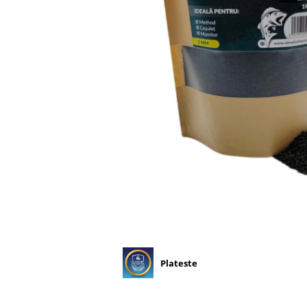
Plateste