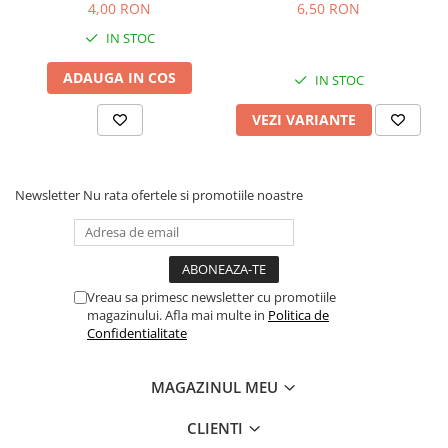
4,00 RON
6,50 RON
IN STOC
ADAUGA IN COS
IN STOC
VEZI VARIANTE
Newsletter
Nu rata ofertele si promotiile noastre
Vreau sa primesc newsletter cu promotiile
magazinului. Afla mai multe in
Politica de
Confidentialitate
MAGAZINUL MEU
CLIENTI