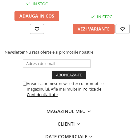
IN STOC
ADAUGA IN COS
IN STOC
VEZI VARIANTE
Newsletter
Nu rata ofertele si promotiile noastre
Vreau sa primesc newsletter cu promotiile
magazinului. Afla mai multe in
Politica de
Confidentialitate
MAGAZINUL MEU
CLIENTI
DATE COMERCIALE