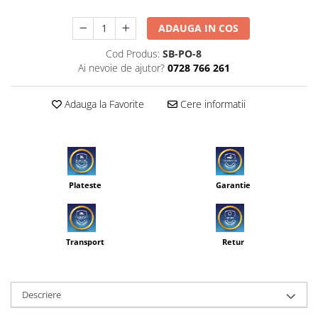
ADAUGA IN COS
Cod Produs:
SB-PO-8
Ai nevoie de ajutor?
0728 766 261
Adauga la Favorite
Cere informatii
Plateste
Garantie
Transport
Retur
Descriere