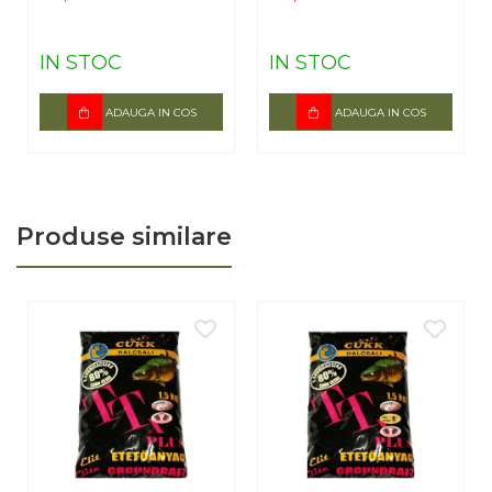
IN STOC
IN STOC
ADAUGA IN COS
ADAUGA IN COS
Produse similare