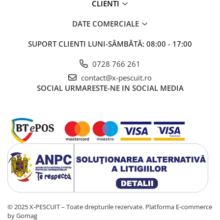
CLIENTI
DATE COMERCIALE
SUPORT CLIENTI
LUNI-SÂMBĂTĂ: 08:00 - 17:00
0728 766 261
contact@x-pescuit.ro
SOCIAL
URMARESTE-NE IN SOCIAL MEDIA
© 2025 X-PESCUIT – Toate drepturile rezervate.
Platforma E-commerce
by Gomag