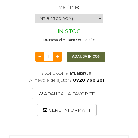
Marime
:
IN STOC
Durata de livrare:
1-2 Zile
ADAUGA IN COS
Cod Produs:
K1-NRB-8
Ai nevoie de ajutor?
0728 766 261
ADAUGA LA FAVORITE
CERE INFORMATII