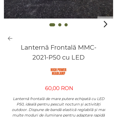
Lanternă Frontală MMC-
2021-P50 cu LED
60,00 RON
Lanternă frontală de mare putere echipată cu LED
P50, ideală pentru pescuit nocturn și activități
outdoor. Dispune de bandă elastică reglabilă și mai
multe moduri de iluminare pentru adaptare rapidă