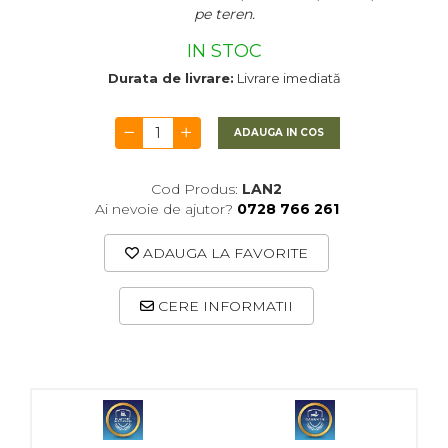
pe teren.
IN STOC
Durata de livrare:
Livrare imediată
ADAUGA IN COS
Cod Produs:
LAN2
Ai nevoie de ajutor?
0728 766 261
ADAUGA LA FAVORITE
CERE INFORMATII